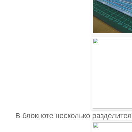
В блокноте несколько разделител